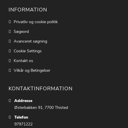
INFORMATION
Privatliv og cookie politik
Søgeord
Avanceret søgning
Cookie Settings
Kontakt os
Vilkår og Betingelser
KONTAKTINFORMATION
Addresse
Østerbakken 91, 7700 Thisted
Telefon
97971222