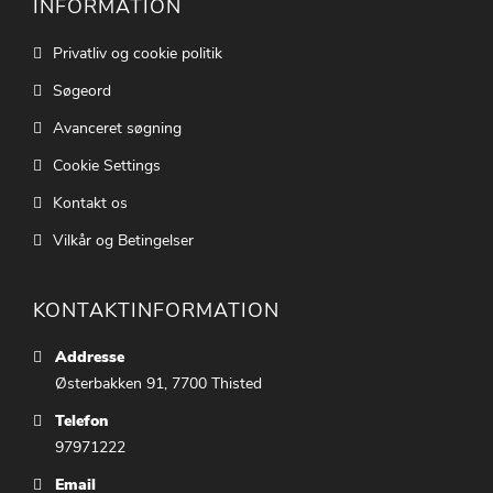
INFORMATION
Privatliv og cookie politik
Søgeord
Avanceret søgning
Cookie Settings
Kontakt os
Vilkår og Betingelser
KONTAKTINFORMATION
Addresse
Østerbakken 91, 7700 Thisted
Telefon
97971222
Email