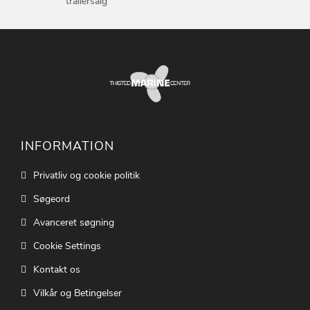
trailersalg
INFORMATION
Privatliv og cookie politik
Søgeord
Avanceret søgning
Cookie Settings
Kontakt os
Vilkår og Betingelser