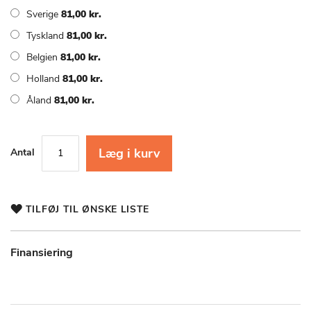
Sverige
81,00 kr.
Tyskland
81,00 kr.
Belgien
81,00 kr.
Holland
81,00 kr.
Åland
81,00 kr.
Læg i kurv
Antal
TILFØJ TIL ØNSKE LISTE
Finansiering