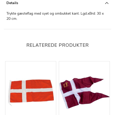
Details
Trykte gæsteflag med syet og ombukket kant. Lgd.xBrd: 30 x
20 cm.
RELATEREDE PRODUKTER