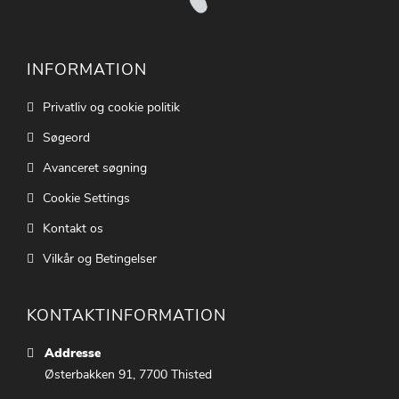
INFORMATION
Privatliv og cookie politik
Søgeord
Avanceret søgning
Cookie Settings
Kontakt os
Vilkår og Betingelser
KONTAKTINFORMATION
Addresse
Østerbakken 91, 7700 Thisted