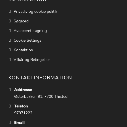
Privatliv og cookie politik
Søgeord
Avanceret søgning
Cookie Settings
Kontakt os
Vilkår og Betingelser
KONTAKTINFORMATION
Addresse
Østerbakken 91, 7700 Thisted
Telefon
97971222
Email