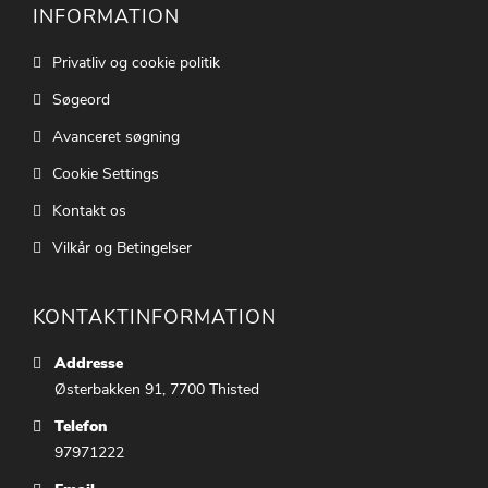
INFORMATION
Privatliv og cookie politik
Søgeord
Avanceret søgning
Cookie Settings
Kontakt os
Vilkår og Betingelser
KONTAKTINFORMATION
Addresse
Østerbakken 91, 7700 Thisted
Telefon
97971222