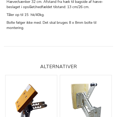
Hæver/sænker 32 cm. Afstand fra hæk til bagside af hæve-
beslaget i opslået/nedfældet tilstand: 13 cm/26 cm.
Tåler op til 15 hk/40kg.
Bolte følger ikke med. Det skal bruges 8 x 8mm bolte til
montering.
ALTERNATIVER