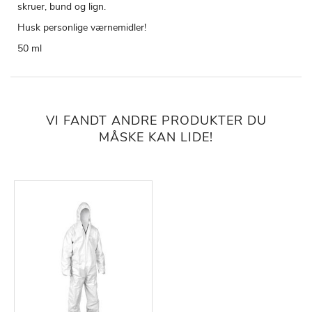
skruer, bund og lign.
Husk personlige værnemidler!
50 ml
VI FANDT ANDRE PRODUKTER DU
MÅSKE KAN LIDE!