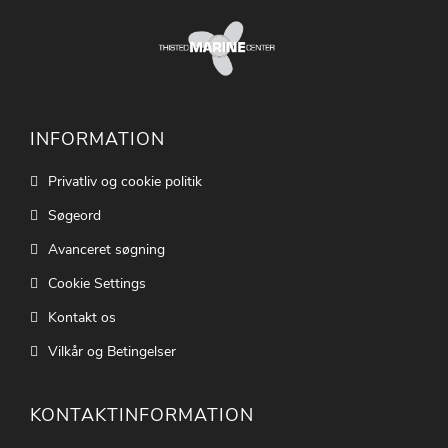
INFORMATION
Privatliv og cookie politik
Søgeord
Avanceret søgning
Cookie Settings
Kontakt os
Vilkår og Betingelser
KONTAKTINFORMATION