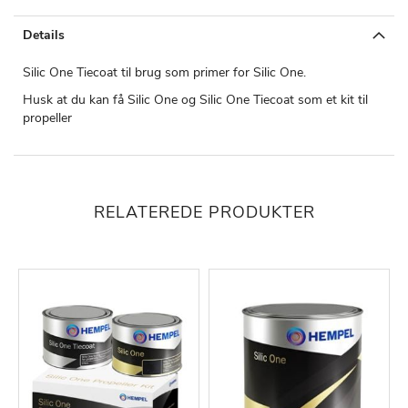
Details
Silic One Tiecoat til brug som primer for Silic One.
Husk at du kan få Silic One og Silic One Tiecoat som et kit til
propeller
RELATEREDE PRODUKTER