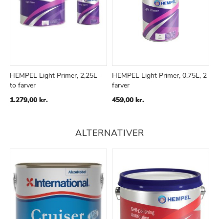
HEMPEL Light Primer, 2,25L -
HEMPEL Light Primer, 0,75L, 2
to farver
farver
1.279,00 kr.
459,00 kr.
ALTERNATIVER