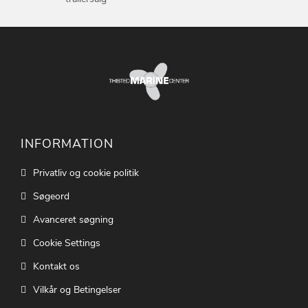
INFORMATION
Privatliv og cookie politik
Søgeord
Avanceret søgning
Cookie Settings
Kontakt os
Vilkår og Betingelser