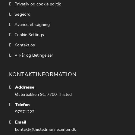
Privatliv og cookie politik
Søgeord
Avanceret søgning
Cookie Settings
Kontakt os
Vilkår og Betingelser
KONTAKTINFORMATION
Addresse
Østerbakken 91, 7700 Thisted
Telefon
97971222
Email
kontakt@thistedmarinecenter.dk