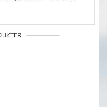
DUKTER