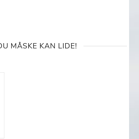
U MÅSKE KAN LIDE!