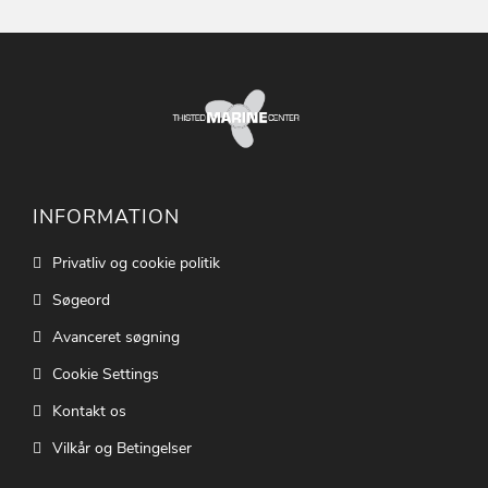
INFORMATION
Privatliv og cookie politik
Søgeord
Avanceret søgning
Cookie Settings
Kontakt os
Vilkår og Betingelser