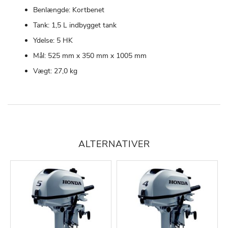
Benlængde: Kortbenet
Tank: 1,5 L indbygget tank
Ydelse: 5 HK
Mål: 525 mm x 350 mm x 1005 mm
Vægt: 27,0 kg
ALTERNATIVER