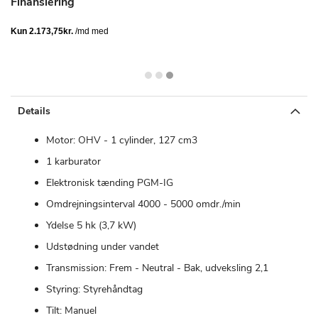
Finansiering
Details
Motor: OHV - 1 cylinder, 127 cm3
1 karburator
Elektronisk tænding PGM-IG
Omdrejningsinterval 4000 - 5000 omdr./min
Ydelse 5 hk (3,7 kW)
Udstødning under vandet
Transmission: Frem - Neutral - Bak, udveksling 2,1
Styring: Styrehåndtag
Tilt: Manuel