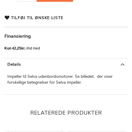
TILFØJ TIL ØNSKE LISTE
Finansiering
Details
Impeller til Selva udenbordsmotorer. Se billedet, der viser
forskellige betegnelser for Selva impeller.
RELATEREDE PRODUKTER