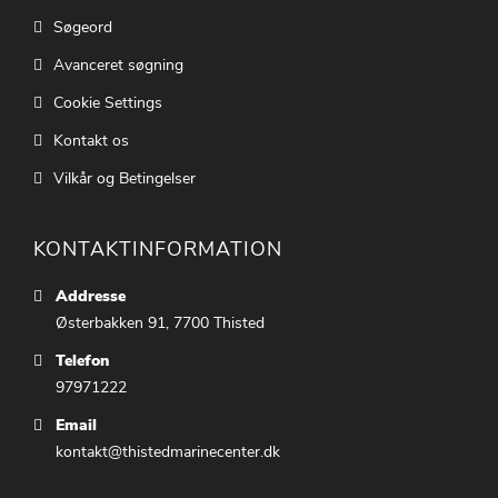
Søgeord
Avanceret søgning
Cookie Settings
Kontakt os
Vilkår og Betingelser
KONTAKTINFORMATION
Addresse
Østerbakken 91, 7700 Thisted
Telefon
97971222
Email
kontakt@thistedmarinecenter.dk