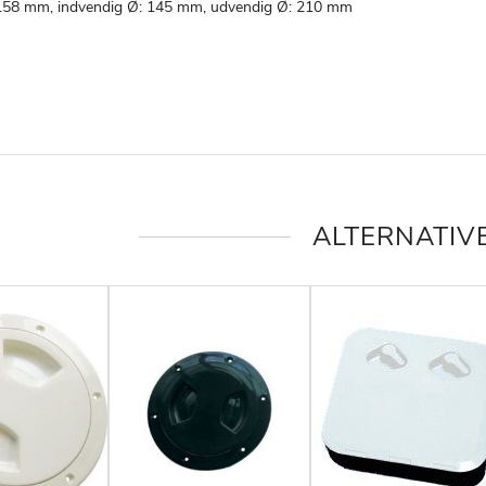
158 mm, indvendig Ø: 145 mm, udvendig Ø: 210 mm
ALTERNATIV