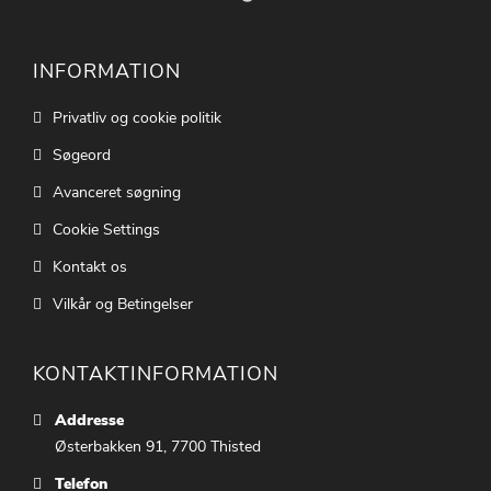
INFORMATION
Privatliv og cookie politik
Søgeord
Avanceret søgning
Cookie Settings
Kontakt os
Vilkår og Betingelser
KONTAKTINFORMATION
Addresse
Østerbakken 91, 7700 Thisted
Telefon