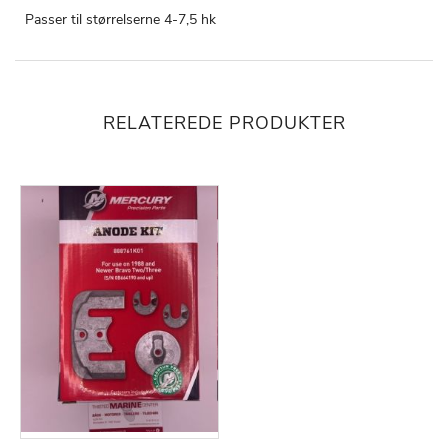
Passer til størrelserne 4-7,5 hk
RELATEREDE PRODUKTER