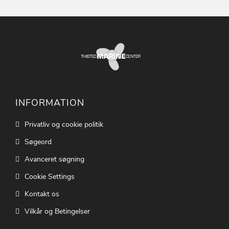
INFORMATION
Privatliv og cookie politik
Søgeord
Avanceret søgning
Cookie Settings
Kontakt os
Vilkår og Betingelser