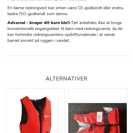
En børne redningvest kan enten være CE-godkendt eller endnu
bedre ISO-godkendt som denne.
Advarsel - bruger dit barn ble?:
Det anbefales ikke at bruge
konventionelle engangsbleer til børn med redningsveste, da de
kan forhindre redningsvestens opdriftsmateriale i at vende
barnet korrekt på ryggen i vandet.
ALTERNATIVER