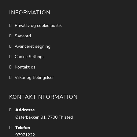
INFORMATION
Privatliv og cookie politik
Søgeord
Avanceret søgning
Cookie Settings
Kontakt os
Vilkår og Betingelser
KONTAKTINFORMATION
Addresse
Østerbakken 91, 7700 Thisted
Telefon
97971222