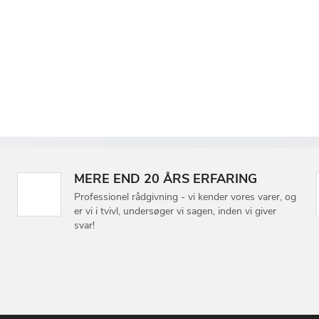
MERE END 20 ÅRS ERFARING
Professionel rådgivning - vi kender vores varer, og
er vi i tvivl, undersøger vi sagen, inden vi giver
svar!