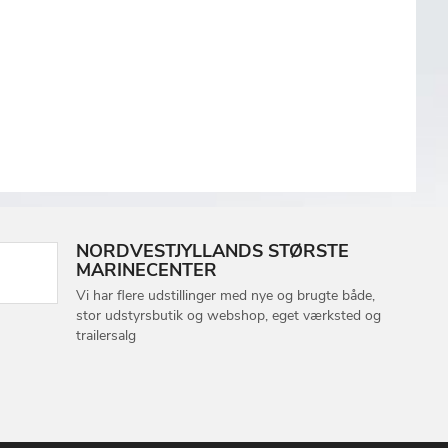
NORDVESTJYLLANDS STØRSTE
MARINECENTER
Vi har flere udstillinger med nye og brugte både,
stor udstyrsbutik og webshop, eget værksted og
trailersalg