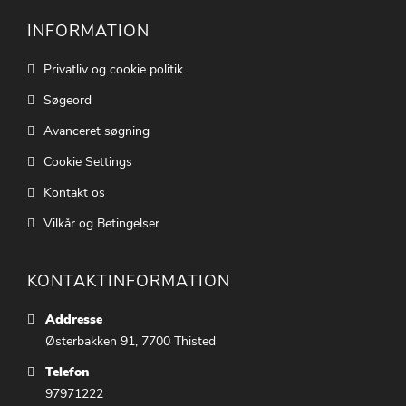
INFORMATION
Privatliv og cookie politik
Søgeord
Avanceret søgning
Cookie Settings
Kontakt os
Vilkår og Betingelser
KONTAKTINFORMATION
Addresse
Østerbakken 91, 7700 Thisted
Telefon
97971222