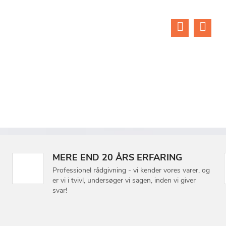
MERE END 20 ÅRS ERFARING
Professionel rådgivning - vi kender vores varer, og
er vi i tvivl, undersøger vi sagen, inden vi giver
svar!