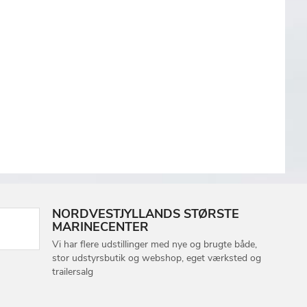
NORDVESTJYLLANDS STØRSTE
MARINECENTER
Vi har flere udstillinger med nye og brugte både,
stor udstyrsbutik og webshop, eget værksted og
trailersalg