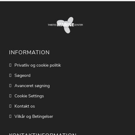
INFORMATION
Privatliv og cookie politik
Søgeord
Avanceret søgning
Cookie Settings
Kontakt os
Vilkår og Betingelser