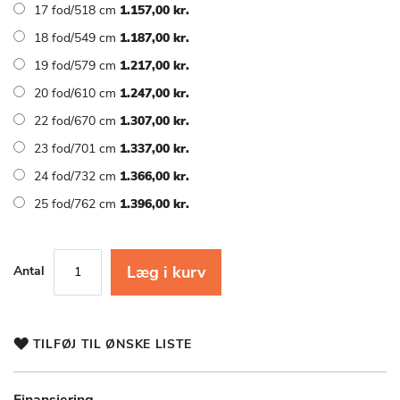
17 fod/518 cm
1.157,00 kr.
18 fod/549 cm
1.187,00 kr.
19 fod/579 cm
1.217,00 kr.
20 fod/610 cm
1.247,00 kr.
22 fod/670 cm
1.307,00 kr.
23 fod/701 cm
1.337,00 kr.
24 fod/732 cm
1.366,00 kr.
25 fod/762 cm
1.396,00 kr.
Læg i kurv
Antal
TILFØJ TIL ØNSKE LISTE
Finansiering