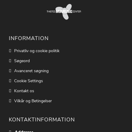
INFORMATION
Privatliv og cookie politik
Søgeord
Avanceret søgning
Cookie Settings
Kontakt os
Vilkår og Betingelser
KONTAKTINFORMATION