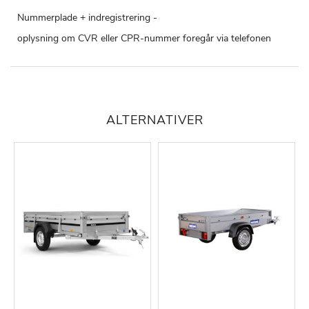
Nummerplade + indregistrering -
oplysning om CVR eller CPR-nummer foregår via telefonen
ALTERNATIVER