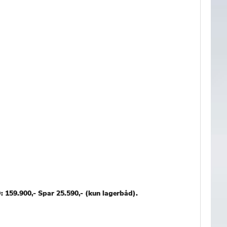
 159.900,- Spar 25.590,- (kun lagerbåd).