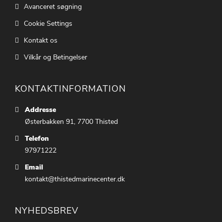
Avanceret søgning
Cookie Settings
Kontakt os
Vilkår og Betingelser
KONTAKTINFORMATION
Addresse
Østerbakken 91, 7700 Thisted
Telefon
97971222
Email
kontakt@thistedmarinecenter.dk
NYHEDSBREV