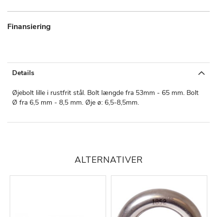
Finansiering
Details
Øjebolt lille i rustfrit stål. Bolt længde fra 53mm - 65 mm. Bolt
Ø fra 6,5 mm - 8,5 mm. Øje ø: 6,5-8,5mm.
ALTERNATIVER