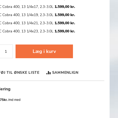
 Cobra 400, 13 1/4x17, 2.3-3.0L
1.599,00 kr.
 Cobra 400, 13 1/4x19, 2.3-3.0L
1.599,00 kr.
 Cobra 400, 13 1/4x21, 2.3-3.0L
1.599,00 kr.
 Cobra 400, 13 1/4x23, 2.3-3.0L
1.599,00 kr.
Læg i kurv
FØJ TIL ØNSKE LISTE
SAMMENLIGN
iering