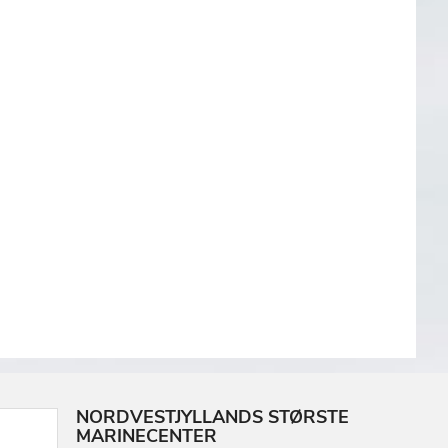
NORDVESTJYLLANDS STØRSTE
MARINECENTER