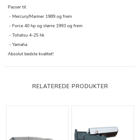
Passer til:
- Mercury/Mariner 1989 og frem
- Force 40 hp og større 1993 og frem
- Tohatsu 4-25 hk
- Yamaha
Absolut bedste kvalitet!
RELATEREDE PRODUKTER