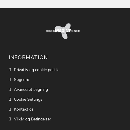
INFORMATION
Privatliv og cookie politik
Søgeord
Avanceret søgning
Cookie Settings
Kontakt os
Vilkår og Betingelser