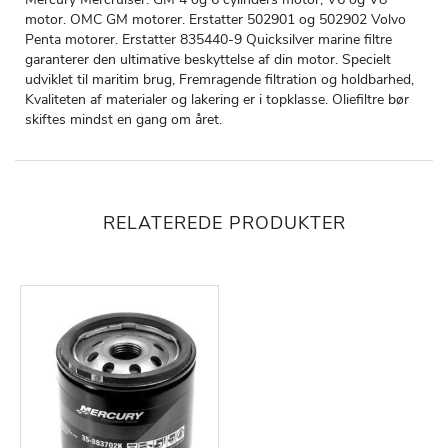
motor. OMC GM motorer. Erstatter 502901 og 502902 Volvo
Penta motorer. Erstatter 835440-9 Quicksilver marine filtre
garanterer den ultimative beskyttelse af din motor. Specielt
udviklet til maritim brug, Fremragende filtration og holdbarhed,
Kvaliteten af materialer og lakering er i topklasse. Oliefiltre bør
skiftes mindst en gang om året.
RELATEREDE PRODUKTER