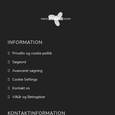
INFORMATION
Privatliv og cookie politik
Søgeord
Avanceret søgning
Cookie Settings
Kontakt os
Vilkår og Betingelser
KONTAKTINFORMATION