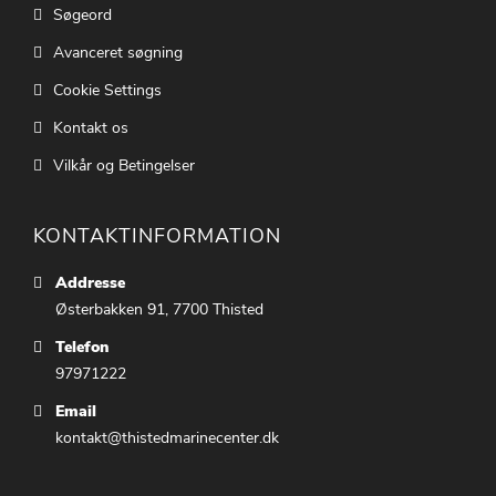
Søgeord
Avanceret søgning
Cookie Settings
Kontakt os
Vilkår og Betingelser
KONTAKTINFORMATION
Addresse
Østerbakken 91, 7700 Thisted
Telefon
97971222
Email
kontakt@thistedmarinecenter.dk