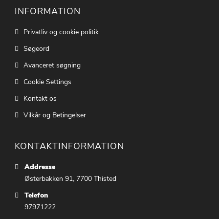
INFORMATION
Privatliv og cookie politik
Søgeord
Avanceret søgning
Cookie Settings
Kontakt os
Vilkår og Betingelser
KONTAKTINFORMATION
Addresse
Østerbakken 91, 7700 Thisted
Telefon
97971222