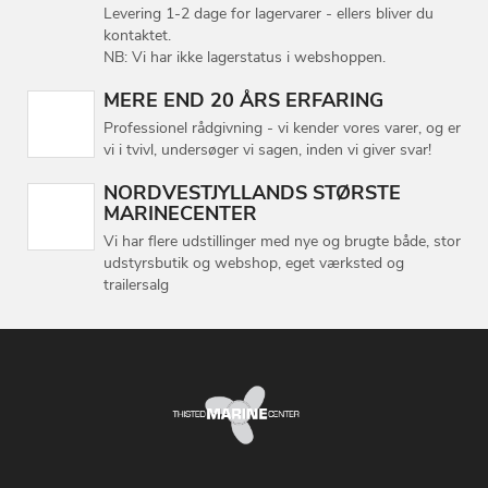
Levering 1-2 dage for lagervarer - ellers bliver du
kontaktet.
NB: Vi har ikke lagerstatus i webshoppen.
MERE END 20 ÅRS ERFARING
Professionel rådgivning - vi kender vores varer, og er
vi i tvivl, undersøger vi sagen, inden vi giver svar!
NORDVESTJYLLANDS STØRSTE
MARINECENTER
Vi har flere udstillinger med nye og brugte både, stor
udstyrsbutik og webshop, eget værksted og
trailersalg