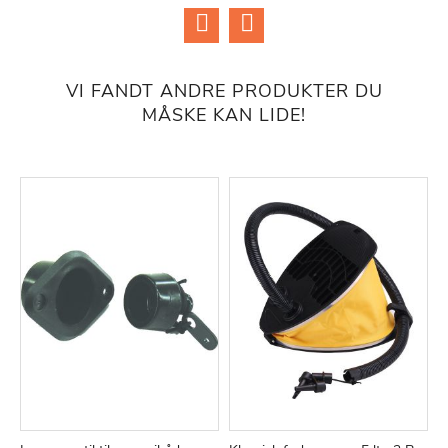
VI FANDT ANDRE PRODUKTER DU
MÅSKE KAN LIDE!