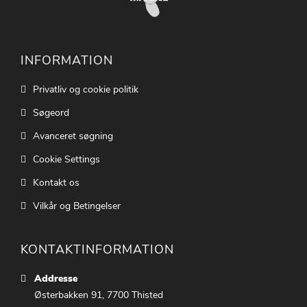
INFORMATION
Privatliv og cookie politik
Søgeord
Avanceret søgning
Cookie Settings
Kontakt os
Vilkår og Betingelser
KONTAKTINFORMATION
Addresse
Østerbakken 91, 7700 Thisted