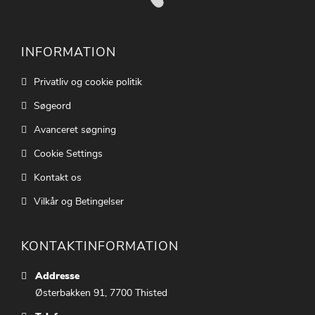
INFORMATION
Privatliv og cookie politik
Søgeord
Avanceret søgning
Cookie Settings
Kontakt os
Vilkår og Betingelser
KONTAKTINFORMATION
Addresse
Østerbakken 91, 7700 Thisted