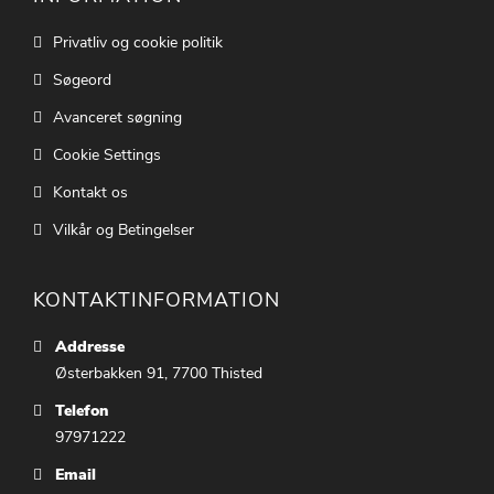
Privatliv og cookie politik
Søgeord
Avanceret søgning
Cookie Settings
Kontakt os
Vilkår og Betingelser
KONTAKTINFORMATION
Addresse
Østerbakken 91, 7700 Thisted
Telefon
97971222
Email