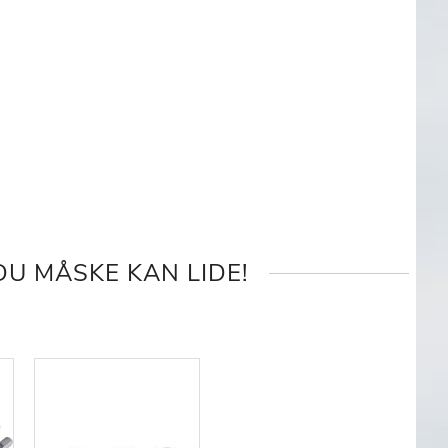
U MÅSKE KAN LIDE!