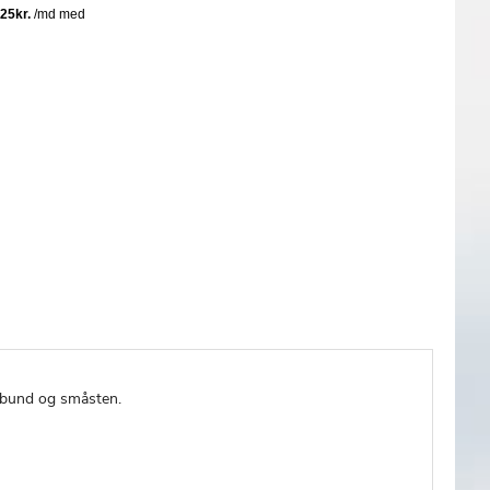
ndbund og småsten.