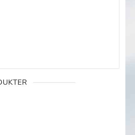
DUKTER