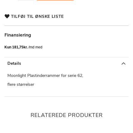
TILFØJ TIL ØNSKE LISTE
Finansiering
Details
Moonlight Plastinderrammer for serie 62,
flere størrelser
RELATEREDE PRODUKTER