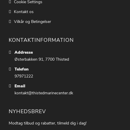
Cookie Settings
Kontakt os
Vilkår og Betingelser
KONTAKTINFORMATION
Addresse
Østerbakken 91, 7700 Thisted
Telefon
97971222
Email
kontakt@thistedmarinecenter.dk
NYHEDSBREV
Modtag tilbud og rabatter, tilmeld dig i dag!