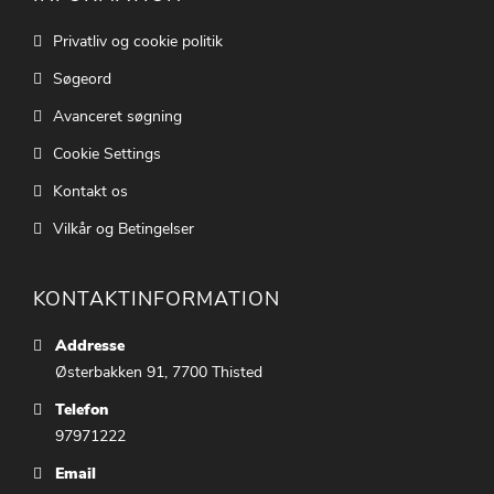
Privatliv og cookie politik
Søgeord
Avanceret søgning
Cookie Settings
Kontakt os
Vilkår og Betingelser
KONTAKTINFORMATION
Addresse
Østerbakken 91, 7700 Thisted
Telefon
97971222
Email