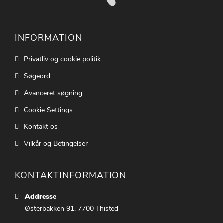
INFORMATION
Privatliv og cookie politik
Søgeord
Avanceret søgning
Cookie Settings
Kontakt os
Vilkår og Betingelser
KONTAKTINFORMATION
Addresse
Østerbakken 91, 7700 Thisted