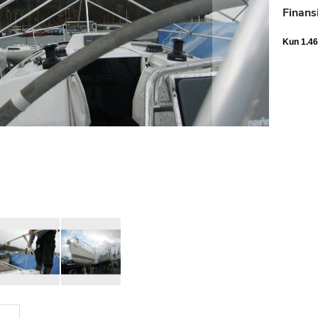
Finans