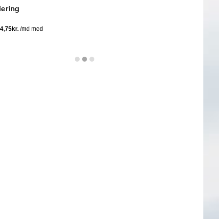
iering