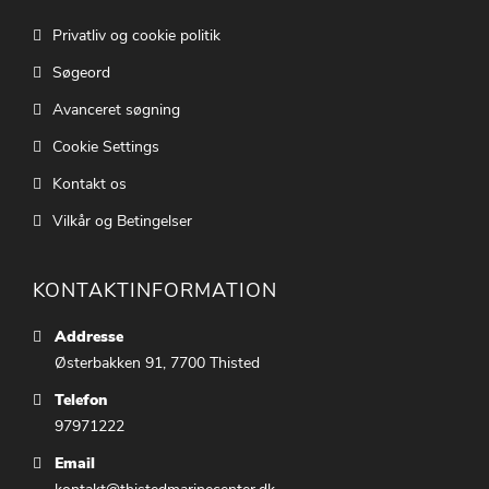
Privatliv og cookie politik
Søgeord
Avanceret søgning
Cookie Settings
Kontakt os
Vilkår og Betingelser
KONTAKTINFORMATION
Addresse
Østerbakken 91, 7700 Thisted
Telefon
97971222
Email