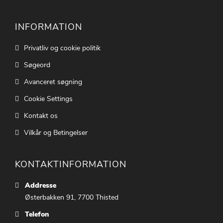
INFORMATION
Privatliv og cookie politik
Søgeord
Avanceret søgning
Cookie Settings
Kontakt os
Vilkår og Betingelser
KONTAKTINFORMATION
Addresse
Østerbakken 91, 7700 Thisted
Telefon