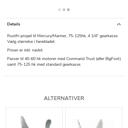
Details
Rustfri propel til Mercury/Mariner, 75-125hk, 4 1/4" gearkasse.
Vælg størrelse i fanebladet.
Prisen er inkl. navkit.
Passer til 40-60 hk motorer med Command Trust (eller BigFoot)
samt 75-125 hk med standard gearkasse.
ALTERNATIVER