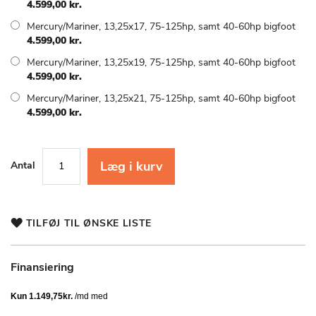
4.599,00 kr.
Mercury/Mariner, 13,25x17, 75-125hp, samt 40-60hp bigfoot
4.599,00 kr.
Mercury/Mariner, 13,25x19, 75-125hp, samt 40-60hp bigfoot
4.599,00 kr.
Mercury/Mariner, 13,25x21, 75-125hp, samt 40-60hp bigfoot
4.599,00 kr.
Læg i kurv
Antal
TILFØJ TIL ØNSKE LISTE
Finansiering