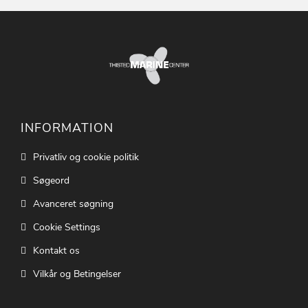
INFORMATION
Privatliv og cookie politik
Søgeord
Avanceret søgning
Cookie Settings
Kontakt os
Vilkår og Betingelser