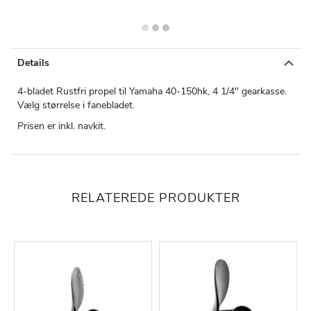
Details
4-bladet Rustfri propel til Yamaha 40-150hk, 4 1/4" gearkasse.
Vælg størrelse i fanebladet.
Prisen er inkl. navkit.
RELATEREDE PRODUKTER