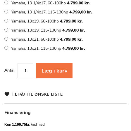
Yamaha, 13 1/4x17, 60-100hp
4.799,00 kr.
Yamaha, 13 1/4x17, 115-130hp
4.799,00 kr.
Yamaha, 13x19, 60-100hp
4.799,00 kr.
Yamaha, 13x19, 115-130hp
4.799,00 kr.
Yamaha, 13x21, 60-100hp
4.799,00 kr.
Yamaha, 13x21, 115-130hp
4.799,00 kr.
Læg i kurv
Antal
TILFØJ TIL ØNSKE LISTE
Finansiering