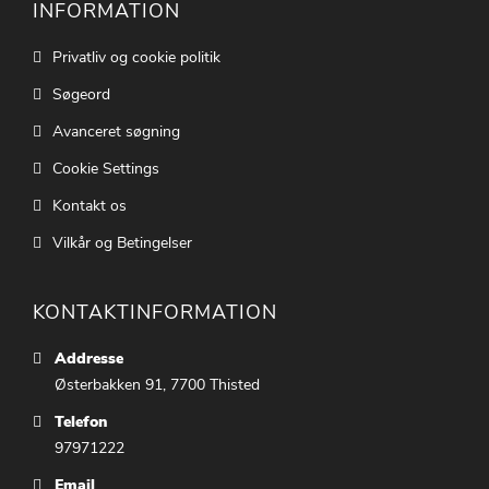
INFORMATION
Privatliv og cookie politik
Søgeord
Avanceret søgning
Cookie Settings
Kontakt os
Vilkår og Betingelser
KONTAKTINFORMATION
Addresse
Østerbakken 91, 7700 Thisted
Telefon
97971222
Email