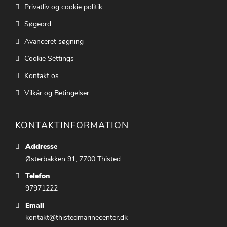
Privatliv og cookie politik
Søgeord
Avanceret søgning
Cookie Settings
Kontakt os
Vilkår og Betingelser
KONTAKTINFORMATION
Addresse
Østerbakken 91, 7700 Thisted
Telefon
97971222
Email
kontakt@thistedmarinecenter.dk