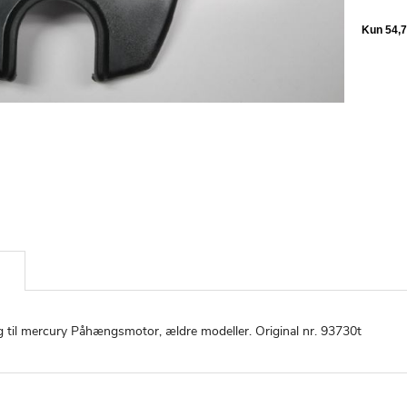
 til mercury Påhængsmotor, ældre modeller. Original nr. 93730t