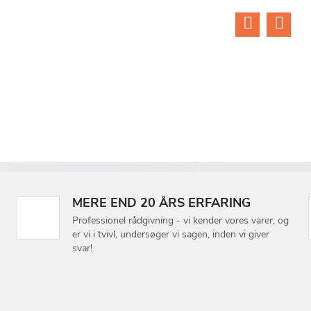
MERE END 20 ÅRS ERFARING
Professionel rådgivning - vi kender vores varer, og
er vi i tvivl, undersøger vi sagen, inden vi giver
svar!