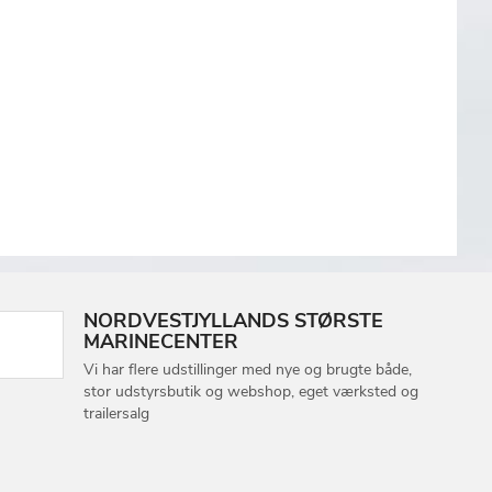
NORDVESTJYLLANDS STØRSTE
MARINECENTER
Vi har flere udstillinger med nye og brugte både,
stor udstyrsbutik og webshop, eget værksted og
trailersalg