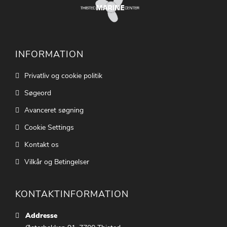
INFORMATION
Privatliv og cookie politik
Søgeord
Avanceret søgning
Cookie Settings
Kontakt os
Vilkår og Betingelser
KONTAKTINFORMATION
Addresse