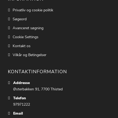
Privatliv og cookie politik
Søgeord
Avanceret søgning
Cookie Settings
Kontakt os
Vilkår og Betingelser
KONTAKTINFORMATION
Addresse
Østerbakken 91, 7700 Thisted
Telefon
97971222
Email