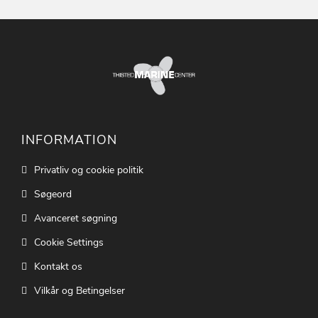
INFORMATION
Privatliv og cookie politik
Søgeord
Avanceret søgning
Cookie Settings
Kontakt os
Vilkår og Betingelser