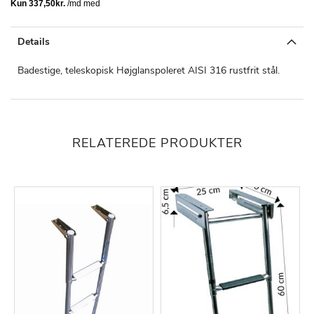
Details
Badestige, teleskopisk Højglanspoleret AISI 316 rustfrit stål.
RELATEREDE PRODUKTER