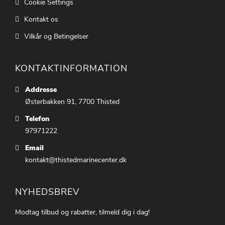
Cookie Settings
Kontakt os
Vilkår og Betingelser
KONTAKTINFORMATION
Addresse
Østerbakken 91, 7700 Thisted
Telefon
97971222
Email
kontakt@thistedmarinecenter.dk
NYHEDSBREV
Modtag tilbud og rabatter, tilmeld dig i dag!