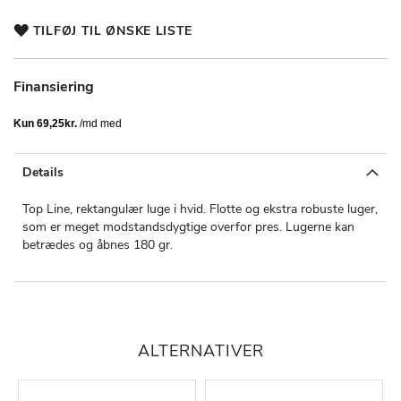
TILFØJ TIL ØNSKE LISTE
Finansiering
Details
Top Line, rektangulær luge i hvid. Flotte og ekstra robuste luger,
som er meget modstandsdygtige overfor pres. Lugerne kan
betrædes og åbnes 180 gr.
ALTERNATIVER