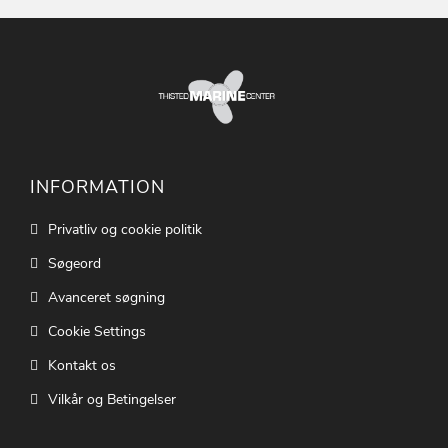
INFORMATION
Privatliv og cookie politik
Søgeord
Avanceret søgning
Cookie Settings
Kontakt os
Vilkår og Betingelser