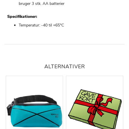
bruger 3 stk. AA batterier
Specifikationer:
Temperatur: -40 til +65°C
ALTERNATIVER