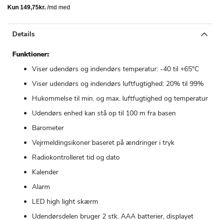
Details
Funktioner:
Viser udendørs og indendørs temperatur: -40 til +65°C
Viser udendørs og indendørs luftfugtighed: 20% til 99%
Hukommelse til min. og max. luftfugtighed og temperatur
Udendørs enhed kan stå op til 100 m fra basen
Barometer
Vejrmeldingsikoner baseret på ændringer i tryk
Radiokontrolleret tid og dato
Kalender
Alarm
LED high light skærm
Udendørsdelen bruger 2 stk. AAA batterier, displayet